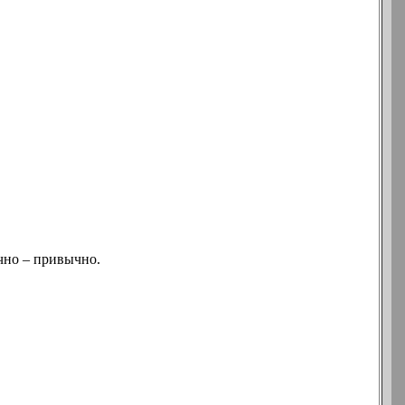
чно – привычно.