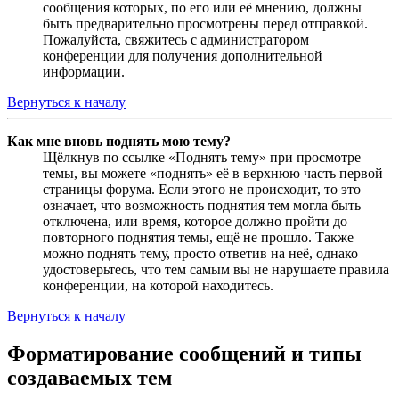
сообщения которых, по его или её мнению, должны
быть предварительно просмотрены перед отправкой.
Пожалуйста, свяжитесь с администратором
конференции для получения дополнительной
информации.
Вернуться к началу
Как мне вновь поднять мою тему?
Щёлкнув по ссылке «Поднять тему» при просмотре
темы, вы можете «поднять» её в верхнюю часть первой
страницы форума. Если этого не происходит, то это
означает, что возможность поднятия тем могла быть
отключена, или время, которое должно пройти до
повторного поднятия темы, ещё не прошло. Также
можно поднять тему, просто ответив на неё, однако
удостоверьтесь, что тем самым вы не нарушаете правила
конференции, на которой находитесь.
Вернуться к началу
Форматирование сообщений и типы
создаваемых тем