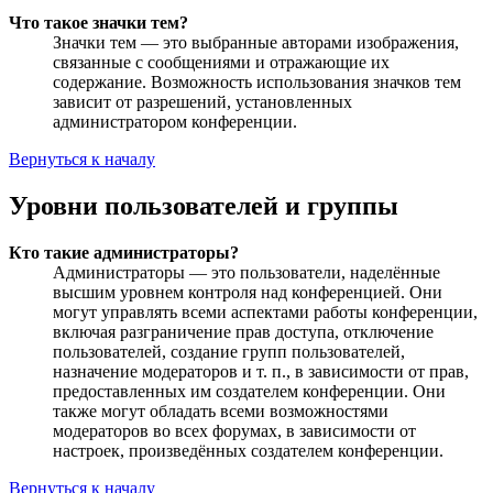
Что такое значки тем?
Значки тем — это выбранные авторами изображения,
связанные с сообщениями и отражающие их
содержание. Возможность использования значков тем
зависит от разрешений, установленных
администратором конференции.
Вернуться к началу
Уровни пользователей и группы
Кто такие администраторы?
Администраторы — это пользователи, наделённые
высшим уровнем контроля над конференцией. Они
могут управлять всеми аспектами работы конференции,
включая разграничение прав доступа, отключение
пользователей, создание групп пользователей,
назначение модераторов и т. п., в зависимости от прав,
предоставленных им создателем конференции. Они
также могут обладать всеми возможностями
модераторов во всех форумах, в зависимости от
настроек, произведённых создателем конференции.
Вернуться к началу