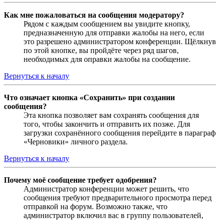
Как мне пожаловаться на сообщения модератору?
Рядом с каждым сообщением вы увидите кнопку,
предназначенную для отправки жалобы на него, если
это разрешено администратором конференции. Щёлкнув
по этой кнопке, вы пройдёте через ряд шагов,
необходимых для оправки жалобы на сообщение.
Вернуться к началу
Что означает кнопка «Сохранить» при создании
сообщения?
Эта кнопка позволяет вам сохранять сообщения для
того, чтобы закончить и отправить их позже. Для
загрузки сохранённого сообщения перейдите в параграф
«Черновики» личного раздела.
Вернуться к началу
Почему моё сообщение требует одобрения?
Администратор конференции может решить, что
сообщения требуют предварительного просмотра перед
отправкой на форум. Возможно также, что
администратор включил вас в группу пользователей,