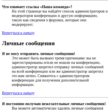
Что означает ссылка «Наша команда»?
На этой странице вы найдёте список администраторов и
модераторов конференции и другую информацию,
такую как сведения о форумах, которые они
модерируют.
Вернуться к началу
Личные сообщения
Я не могу отправить личные сообщения!
Это может быть вызвано тремя причинами: вы не
зарегистрированы и/или не вошли на конференцию,
администратор запретил отправку личных сообщений
на всей конференции или же администратор запретил
это вам лично. Свяжитесь с администратором
конференции для получения дополнительной
информации.
Вернуться к началу
Я постоянно получаю нежелательные личные сообщения!
Вы можете автоматически удалять личные сообщения