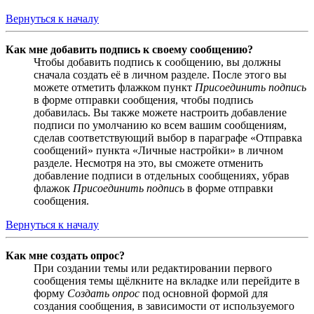
Вернуться к началу
Как мне добавить подпись к своему сообщению?
Чтобы добавить подпись к сообщению, вы должны
сначала создать её в личном разделе. После этого вы
можете отметить флажком пункт
Присоединить подпись
в форме отправки сообщения, чтобы подпись
добавилась. Вы также можете настроить добавление
подписи по умолчанию ко всем вашим сообщениям,
сделав соответствующий выбор в параграфе «Отправка
сообщений» пункта «Личные настройки» в личном
разделе. Несмотря на это, вы сможете отменить
добавление подписи в отдельных сообщениях, убрав
флажок
Присоединить подпись
в форме отправки
сообщения.
Вернуться к началу
Как мне создать опрос?
При создании темы или редактировании первого
сообщения темы щёлкните на вкладке или перейдите в
форму
Создать опрос
под основной формой для
создания сообщения, в зависимости от используемого