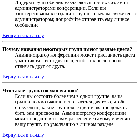
Лидеры групп обычно назначаются при их создании
администраторами конференции. Если вы
заинтересованы в создании группы, сначала свяжитесь с
администратором; попробуйте отправить ему личное
сообщение.
Вернуться к началу
Почему названия некоторых групп имеют разные цвета?
Администратор конференции может присваивать цвета
участникам групп для того, чтобы их было проще
отличать друг от друга.
Вернуться к началу
Что такое группа по умолчанию?
Если вы состоите более чем в одной группе, ваша
группа по умолчанию используется для того, чтобы
определить, какие групповые цвет и звание должны
быть вам присвоены. Администратор конференции
может предоставить вам разрешение самому изменять
вашу группу по умолчанию в личном разделе.
Вернуться к началу