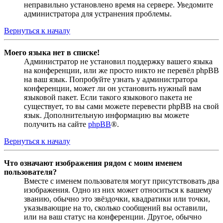
неправильно установлено время на сервере. Уведомите
администратора для устранения проблемы.
Вернуться к началу
Моего языка нет в списке!
Администратор не установил поддержку вашего языка
на конференции, или же просто никто не перевёл phpBB
на ваш язык. Попробуйте узнать у администратора
конференции, может ли он установить нужный вам
языковой пакет. Если такого языкового пакета не
существует, то вы сами можете перевести phpBB на свой
язык. Дополнительную информацию вы можете
получить на сайте
phpBB
®.
Вернуться к началу
Что означают изображения рядом с моим именем
пользователя?
Вместе с именем пользователя могут присутствовать два
изображения. Одно из них может относиться к вашему
званию, обычно это звёздочки, квадратики или точки,
указывающие на то, сколько сообщений вы оставили,
или на ваш статус на конференции. Другое, обычно