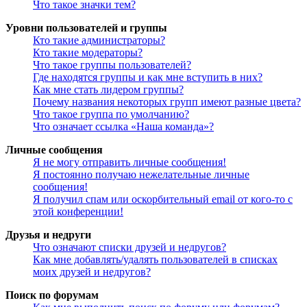
Что такое значки тем?
Уровни пользователей и группы
Кто такие администраторы?
Кто такие модераторы?
Что такое группы пользователей?
Где находятся группы и как мне вступить в них?
Как мне стать лидером группы?
Почему названия некоторых групп имеют разные цвета?
Что такое группа по умолчанию?
Что означает ссылка «Наша команда»?
Личные сообщения
Я не могу отправить личные сообщения!
Я постоянно получаю нежелательные личные
сообщения!
Я получил спам или оскорбительный email от кого-то с
этой конференции!
Друзья и недруги
Что означают списки друзей и недругов?
Как мне добавлять/удалять пользователей в списках
моих друзей и недругов?
Поиск по форумам