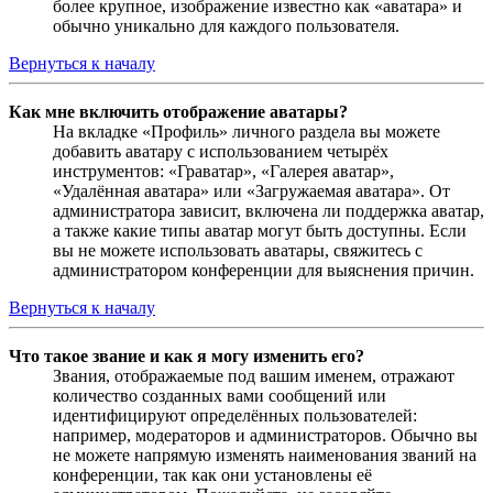
более крупное, изображение известно как «аватара» и
обычно уникально для каждого пользователя.
Вернуться к началу
Как мне включить отображение аватары?
На вкладке «Профиль» личного раздела вы можете
добавить аватару с использованием четырёх
инструментов: «Граватар», «Галерея аватар»,
«Удалённая аватара» или «Загружаемая аватара». От
администратора зависит, включена ли поддержка аватар,
а также какие типы аватар могут быть доступны. Если
вы не можете использовать аватары, свяжитесь с
администратором конференции для выяснения причин.
Вернуться к началу
Что такое звание и как я могу изменить его?
Звания, отображаемые под вашим именем, отражают
количество созданных вами сообщений или
идентифицируют определённых пользователей:
например, модераторов и администраторов. Обычно вы
не можете напрямую изменять наименования званий на
конференции, так как они установлены её