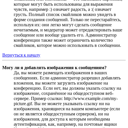
которые могут быть использованы для выражения
чувств, например :) означает радость, а :( означает
грусть. Полный список смайликов можно увидеть в
форме создания сообщений. Только не перестарайтесь,
используя их: они легко могут сделать сообщение
нечитаемым, и модератор может отредактировать ваше
сообщение или вообще удалить его. Администратор
конференции также может ограничить количество
смайликов, которое можно использовать в сообщении.
Вернуться к началу
Могу ли я добавлять изображения к сообщениям?
Да, вы можете размещать изображения в ваших
сообщениях. Если администратор разрешил добавлять
вложения, вы можете загрузить изображение на
конференцию. Если нет, вы должны указать ссылку на
изображение, сохранённое на общедоступном веб-
сервере. Пример ссылки: http://www.example.com/my-
picture.gif. Вы не можете указывать ссылку ни на
изображения, хранящиеся на вашем компьютере (если
он не является общедоступным сервером), ни на
изображения, для доступа к которым необходима
аутентификация, как, например, на почтовые ящики