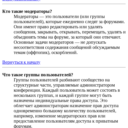
Кто такие модераторы?
Модераторы — это пользователи (или группы
пользователей), которые ежедневно следят за форумами.
Они имеют право редактировать или удалять
сообщения, закрывать, открывать, перемещать, удалять и
объединять темы на форуме, за который они отвечают.
Основные задачи модераторов — не допускать
несоответствия содержания сообщений обсуждаемым
темам (оффтопик), оскорблений.
Вернуться к началу
Что такое группы пользователей?
Группы пользователей разбивают сообщество на
структурные части, управляемые администратором
конференции. Каждый пользователь может состоять в
нескольких группах, и каждой группе могут быть
назначены индивидуальные права доступа. Это
облегчает администраторам назначение прав доступа
одновременно большому количеству пользователей,
например, изменение модераторских прав или
предоставление пользователям доступа к приватным
форумам.