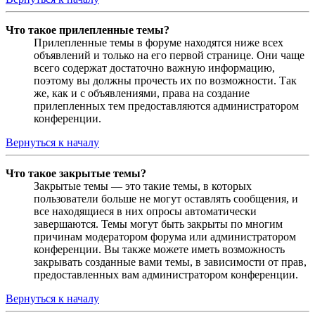
Что такое прилепленные темы?
Прилепленные темы в форуме находятся ниже всех
объявлений и только на его первой странице. Они чаще
всего содержат достаточно важную информацию,
поэтому вы должны прочесть их по возможности. Так
же, как и с объявлениями, права на создание
прилепленных тем предоставляются администратором
конференции.
Вернуться к началу
Что такое закрытые темы?
Закрытые темы — это такие темы, в которых
пользователи больше не могут оставлять сообщения, и
все находящиеся в них опросы автоматически
завершаются. Темы могут быть закрыты по многим
причинам модератором форума или администратором
конференции. Вы также можете иметь возможность
закрывать созданные вами темы, в зависимости от прав,
предоставленных вам администратором конференции.
Вернуться к началу