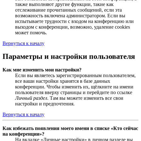
также выполняют другие функции, такие как
отслеживание прочитанных сообщений, если эта
возможность включена администратором. Если вы
испытываете трудности с входом на конференцию или
выходом с конференции, возможно, удаление cookies
может помочь.
Вернуться к началу
Параметры и настройки пользователя
Как мне изменить мои настройки?
Если вы являетесь зарегистрированным пользователем,
все ваши настройки хранятся в базе данных
конференции. Чтобы изменить их, щёлкните на имени
пользователя вверху страницы и перейдите по ссылке
Личный раздел
. Там вы можете изменить все свои
настройки и предпочтения.
Вернуться к началу
Как избежать появления моего имени в списке «Кто сейчас
на конференции»?
На вкладке «Личные настройки» в личном разделе вы