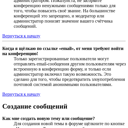
администратором. Пожалуйста, не засоряйте
конференцию ненужными сообщениями только для
того, чтобы повысить своё звание. На большинстве
конференций это запрещено, и модератор или
администратор понизят значение вашего счётчика
сообщений.
Вернуться к началу
Когда я щёлкаю по ссылке «email», от меня требуют войти
на конференцию!
Только зарегистрированные пользователи могут
отправлять email-сообщения другим пользователям через
встроенную в конференцию форму, и только если
администратор включил такую возможность. Это
сделано для того, чтобы предотвратить злоупотребления
почтовой системой анонимными пользователями.
Вернуться к началу
Создание сообщений
Как мне создать новую тему или сообщение?
Для создания новой темы в форуме щёлкните по кнопке