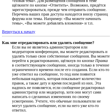
«Новая тема». Для размещения сообщения в теме
щёлкните по кнопке «Ответить». Возможно, придётся
зарегистрироваться, прежде чем отправить сообщение.
Перечень ваших прав доступа находится внизу страниц
форума или темы. Например: «Вы можете начинать
темы», «Вы можете добавлять вложения» и т.п.
Вернуться к началу
Как мне отредактировать или удалить сообщение?
Если вы не являетесь администратором или
модератором конференции, вы можете редактировать и
удалять только свои собственные сообщения. Вы можете
перейти к редактированию, щёлкнув по кнопке
Правка
в соответствующем сообщении, иногда только в течение
ограниченного времени после его создания. Если кто-то
уже ответил на сообщение, то под ним появится
небольшая надпись, которая показывает количество
правок, а также дату и время последней из них. Эта
надпись не появляется, если сообщение редактировал
администратор или модератор, хотя они могут сами
написать о сделанных изменениях по своему
усмотрению. Учтите, что обычные пользователи не
могут удалить сообщение, если на него уже кто-то
ответил.