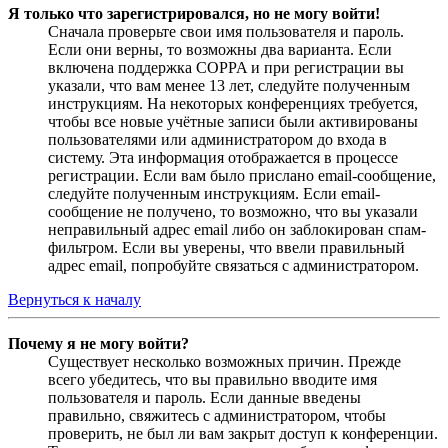
Я только что зарегистрировался, но не могу войти!
Сначала проверьте свои имя пользователя и пароль.
Если они верны, то возможны два варианта. Если
включена поддержка COPPA и при регистрации вы
указали, что вам менее 13 лет, следуйте полученным
инструкциям. На некоторых конференциях требуется,
чтобы все новые учётные записи были активированы
пользователями или администратором до входа в
систему. Эта информация отображается в процессе
регистрации. Если вам было прислано email-сообщение,
следуйте полученным инструкциям. Если email-
сообщение не получено, то возможно, что вы указали
неправильный адрес email либо он заблокирован спам-
фильтром. Если вы уверены, что ввели правильный
адрес email, попробуйте связаться с администратором.
Вернуться к началу
Почему я не могу войти?
Существует несколько возможных причин. Прежде
всего убедитесь, что вы правильно вводите имя
пользователя и пароль. Если данные введены
правильно, свяжитесь с администратором, чтобы
проверить, не был ли вам закрыт доступ к конференции.