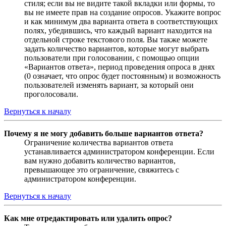
стиля; если вы не видите такой вкладки или формы, то
вы не имеете прав на создание опросов. Укажите вопрос
и как минимум два варианта ответа в соответствующих
полях, убедившись, что каждый вариант находится на
отдельной строке текстового поля. Вы также можете
задать количество вариантов, которые могут выбрать
пользователи при голосовании, с помощью опции
«Вариантов ответа», период проведения опроса в днях
(0 означает, что опрос будет постоянным) и возможность
пользователей изменять вариант, за который они
проголосовали.
Вернуться к началу
Почему я не могу добавить больше вариантов ответа?
Ограничение количества вариантов ответа
устанавливается администратором конференции. Если
вам нужно добавить количество вариантов,
превышающее это ограничение, свяжитесь с
администратором конференции.
Вернуться к началу
Как мне отредактировать или удалить опрос?