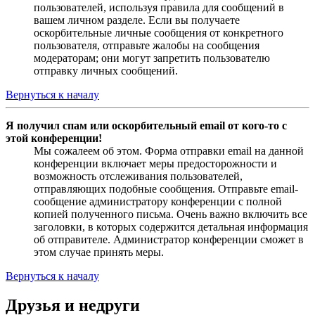
пользователей, используя правила для сообщений в
вашем личном разделе. Если вы получаете
оскорбительные личные сообщения от конкретного
пользователя, отправьте жалобы на сообщения
модераторам; они могут запретить пользователю
отправку личных сообщений.
Вернуться к началу
Я получил спам или оскорбительный email от кого-то с
этой конференции!
Мы сожалеем об этом. Форма отправки email на данной
конференции включает меры предосторожности и
возможность отслеживания пользователей,
отправляющих подобные сообщения. Отправьте email-
сообщение администратору конференции с полной
копией полученного письма. Очень важно включить все
заголовки, в которых содержится детальная информация
об отправителе. Администратор конференции сможет в
этом случае принять меры.
Вернуться к началу
Друзья и недруги