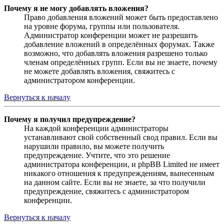
Почему я не могу добавлять вложения?
Право добавления вложений может быть предоставлено
на уровне форума, группы или пользователя.
Администратор конференции может не разрешить
добавление вложений в определённых форумах. Также
возможно, что добавлять вложения разрешено только
членам определённых групп. Если вы не знаете, почему
не можете добавлять вложения, свяжитесь с
администратором конференции.
Вернуться к началу
Почему я получил предупреждение?
На каждой конференции администраторы
устанавливают свой собственный свод правил. Если вы
нарушили правило, вы можете получить
предупреждение. Учтите, что это решение
администратора конференции, и phpBB Limited не имеет
никакого отношения к предупреждениям, вынесенным
на данном сайте. Если вы не знаете, за что получили
предупреждение, свяжитесь с администратором
конференции.
Вернуться к началу