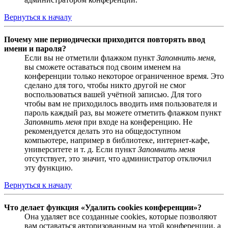
Вернуться к началу
Почему мне периодически приходится повторять ввод
имени и пароля?
Если вы не отметили флажком пункт
Запомнить меня
,
вы сможете оставаться под своим именем на
конференции только некоторое ограниченное время. Это
сделано для того, чтобы никто другой не смог
воспользоваться вашей учётной записью. Для того
чтобы вам не приходилось вводить имя пользователя и
пароль каждый раз, вы можете отметить флажком пункт
Запомнить меня
при входе на конференцию. Не
рекомендуется делать это на общедоступном
компьютере, например в библиотеке, интернет-кафе,
университете и т. д. Если пункт
Запомнить меня
отсутствует, это значит, что администратор отключил
эту функцию.
Вернуться к началу
Что делает функция «Удалить cookies конференции»?
Она удаляет все созданные cookies, которые позволяют
вам оставаться авторизованным на этой конференции, а