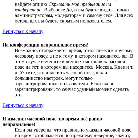
найдёте опцию
Скрывать моё пребывание на
конференции
. Выберите
Да
, и вы будете видны только
администраторам, модераторам и самому себе. Для всех
остальных вы будете скрытым пользователем.
Вернуться к началу
На конференции неправильное время!
Возможно, отображается время, относящееся к другому
часовому поясу, а не к тому, в котором находитесь вы. В
этом случае измените в личных настройках часовой
пояс на тот, в котором вы находитесь: Москва, Киев и т.
д. Учтите, что изменять часовой пояс, как и
большинство настроек, могут только
зарегистрированные пользователи. Если вы не
зарегистрированы, то сейчас удачный момент сделать
это.
Вернуться к началу
Я изменил часовой пояс, но время всё равно
неправильное!
Если вы уверены, что правильно указали часовой пояс,
но время отображается по-прежнему неверное, значит,