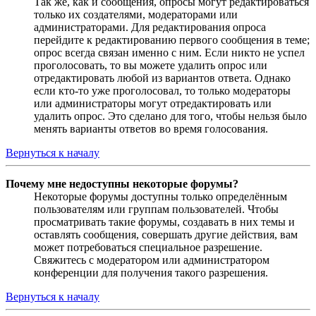
Так же, как и сообщения, опросы могут редактироваться
только их создателями, модераторами или
администраторами. Для редактирования опроса
перейдите к редактированию первого сообщения в теме;
опрос всегда связан именно с ним. Если никто не успел
проголосовать, то вы можете удалить опрос или
отредактировать любой из вариантов ответа. Однако
если кто-то уже проголосовал, то только модераторы
или администраторы могут отредактировать или
удалить опрос. Это сделано для того, чтобы нельзя было
менять варианты ответов во время голосования.
Вернуться к началу
Почему мне недоступны некоторые форумы?
Некоторые форумы доступны только определённым
пользователям или группам пользователей. Чтобы
просматривать такие форумы, создавать в них темы и
оставлять сообщения, совершать другие действия, вам
может потребоваться специальное разрешение.
Свяжитесь с модератором или администратором
конференции для получения такого разрешения.
Вернуться к началу