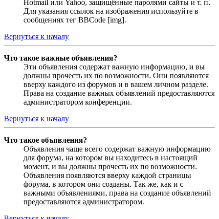
Hotmail или Yahoo, защищённые паролями сайты и т. п.
Для указания ссылок на изображения используйте в
сообщениях тег BBCode [img].
Вернуться к началу
Что такое важные объявления?
Эти объявления содержат важную информацию, и вы
должны прочесть их по возможности. Они появляются
вверху каждого из форумов и в вашем личном разделе.
Права на создание важных объявлений предоставляются
администратором конференции.
Вернуться к началу
Что такое объявления?
Объявления чаще всего содержат важную информацию
для форума, на котором вы находитесь в настоящий
момент, и вы должны прочесть их по возможности.
Объявления появляются вверху каждой страницы
форума, в котором они созданы. Так же, как и с
важными объявлениями, права на создание объявлений
предоставляются администратором.
Вернуться к началу