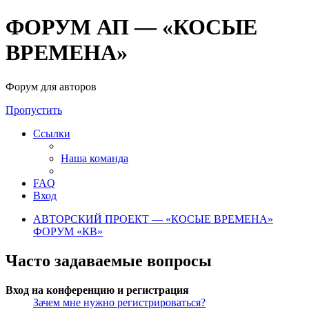
ФОРУМ АП — «КОСЫЕ
ВРЕМЕНА»
Форум для авторов
Пропустить
Ссылки
Наша команда
FAQ
Вход
АВТОРСКИЙ ПРОЕКТ — «КОСЫЕ ВРЕМЕНА»
ФОРУМ «КВ»
Часто задаваемые вопросы
Вход на конференцию и регистрация
Зачем мне нужно регистрироваться?