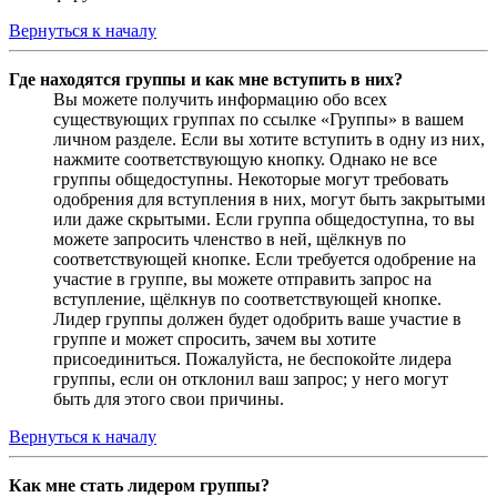
Вернуться к началу
Где находятся группы и как мне вступить в них?
Вы можете получить информацию обо всех
существующих группах по ссылке «Группы» в вашем
личном разделе. Если вы хотите вступить в одну из них,
нажмите соответствующую кнопку. Однако не все
группы общедоступны. Некоторые могут требовать
одобрения для вступления в них, могут быть закрытыми
или даже скрытыми. Если группа общедоступна, то вы
можете запросить членство в ней, щёлкнув по
соответствующей кнопке. Если требуется одобрение на
участие в группе, вы можете отправить запрос на
вступление, щёлкнув по соответствующей кнопке.
Лидер группы должен будет одобрить ваше участие в
группе и может спросить, зачем вы хотите
присоединиться. Пожалуйста, не беспокойте лидера
группы, если он отклонил ваш запрос; у него могут
быть для этого свои причины.
Вернуться к началу
Как мне стать лидером группы?