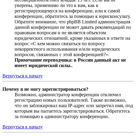
уверены, применимо ли это к вам, как к
регистрирующемуся на конференции, или к самой
конференции, обратитесь за помощью к юрисконсульту.
Обратите внимание, что phpBB Limited администрация
данной конференции не может давать рекомендаций по
правовым вопросам и не является объектом
юридических отношений, кроме указанных в ответе на
вопрос «С кем можно связаться по вопросу
некорректного использования и/или юридических
вопросов, связанных с этой конференцией?».
Примечание переводчика: в России данный акт не
имеет юридической силы.
.
Вернуться к началу
Почему я не могу зарегистрироваться?
Возможно, администратор конференции отключил
регистрацию новых пользователей. Также возможно,
что он заблокировал ваш IP-адрес или запретил имя, под
которым вы пытаетесь зарегистрироваться. Обратитесь
за помощью к администратору конференции.
Вернуться к началу