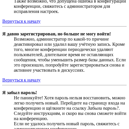
Также возможно, что допущена ошибка в конфигурации
конференции, свяжитесь с администратором для
исправления настроек.
Вернуться к началу
Я давно зарегистрирован, но больше не могу войти!
Возможно, администратор по какой-то причине
деактивировал или удалил вашу учётную запись. Кроме
того, многие конференции периодически удаляют
пользователей, длительное время не оставляющих
сообщения, чтобы уменьшить размер базы данных. Если
это произошло, попробуйте зарегистрироваться снова и
активнее участвовать в дискуссиях.
Вернуться к началу
Я забыл пароль!
Не паникуйте! Хотя пароль нельзя восстановить, можно
легко получить новый. Перейдите на страницу входа на
конференцию и щёлкните на ссылку
Забыли пароль?
.
Следуйте инструкциям, и скоро вы снова сможете войти
на конференцию.
Если не удалось получить новый пароль, свяжитесь с
администратором конференции.